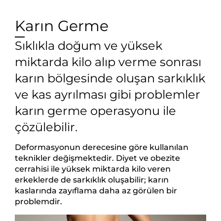
Karın Germe
Sıklıkla doğum ve yüksek
miktarda kilo alıp verme sonrası
karın bölgesinde oluşan sarkıklık
ve kas ayrılması gibi problemler
karın germe operasyonu ile
çözülebilir.
Deformasyonun derecesine göre kullanılan
teknikler değişmektedir. Diyet ve obezite
cerrahisi ile yüksek miktarda kilo veren
erkeklerde de sarkıklık oluşabilir; karın
kaslarında zayıflama daha az görülen bir
problemdir.