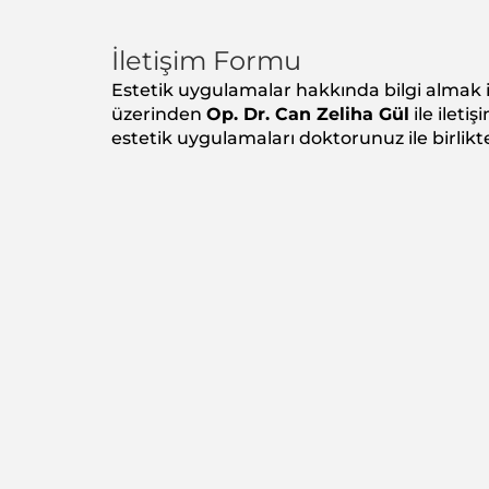
İletişim Formu
Estetik uygulamalar hakkında bilgi almak 
üzerinden
Op. Dr. Can Zeliha Gül
ile ileti
estetik uygulamaları doktorunuz ile birlikte 