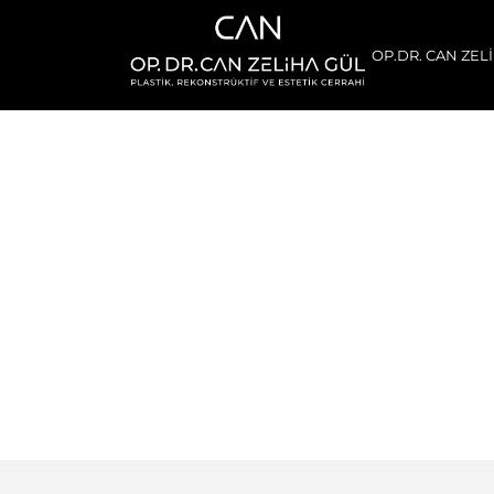
OP.DR. CAN ZEL