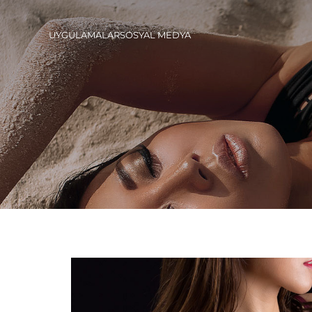
UYGULAMALAR
SOSYAL MEDYA