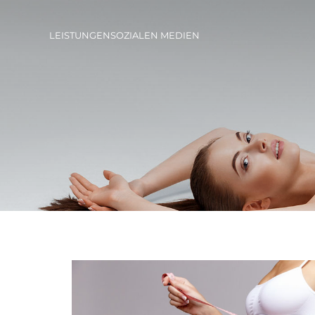
LEISTUNGEN
SOZIALEN MEDIEN