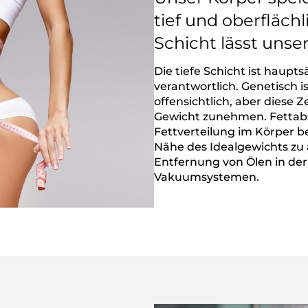
tief und oberflächl
Schicht lässt uns
Die tiefe Schicht ist haupt
verantwortlich. Genetisch i
offensichtlich, aber diese
Gewicht zunehmen. Fettab
Fettverteilung im Körper be
Nähe des Idealgewichts zu 
Entfernung von Ölen in der
Vakuumsystemen.