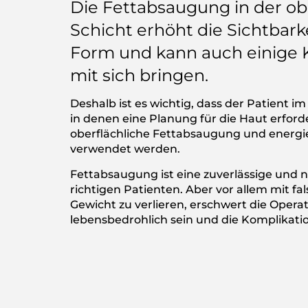
Die Fettabsaugung in der ob
Schicht erhöht die Sichtbar
Form und kann auch einige 
mit sich bringen.
Deshalb ist es wichtig, dass der Patient im 
in denen eine Planung für die Haut erforde
oberflächliche Fettabsaugung und energi
verwendet werden.
Fettabsaugung ist eine zuverlässige und 
richtigen Patienten. Aber vor allem mit f
Gewicht zu verlieren, erschwert die Opera
lebensbedrohlich sein und die Komplikati